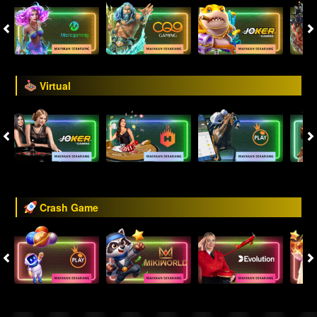
Virtual
Crash Game