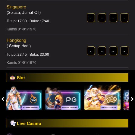
Singapore
(Selasa, Jumat Off)
-
-
-
-
Tutup: 17:30 | Buka: 17:40
Kamis 01/01/1970
Hongkong
( Setiap Hari )
-
-
-
-
Tutup: 22:45 | Buka: 23:00
Kamis 01/01/1970
Slot
Live Casino