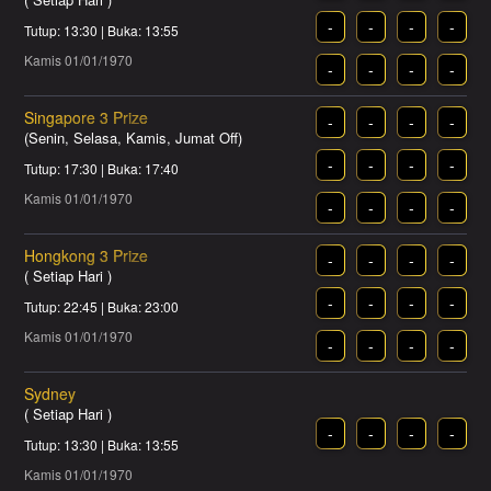
-
-
-
-
Tutup: 13:30 | Buka: 13:55
Kamis 01/01/1970
-
-
-
-
Singapore 3 Prize
-
-
-
-
(Senin, Selasa, Kamis, Jumat Off)
-
-
-
-
Tutup: 17:30 | Buka: 17:40
Kamis 01/01/1970
-
-
-
-
Hongkong 3 Prize
-
-
-
-
( Setiap Hari )
-
-
-
-
Tutup: 22:45 | Buka: 23:00
Kamis 01/01/1970
-
-
-
-
Sydney
( Setiap Hari )
-
-
-
-
Tutup: 13:30 | Buka: 13:55
Kamis 01/01/1970