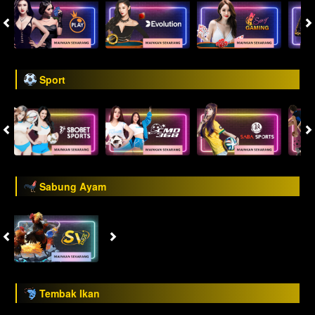
Sport
Sabung Ayam
Tembak Ikan