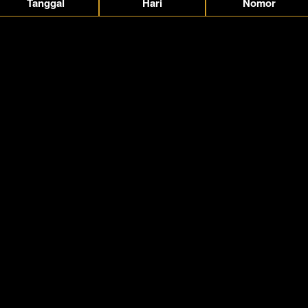
Tanggal
Hari
Nomor