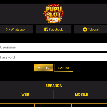
Whatsapp
Facebook
Telegram
DAFTAR
BERANDA
WEB
MOBILE